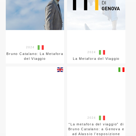
2024
2024
Bruno Catalano: La Metafora
del Viaggio
La Metafora del Viaggio
2024
“La metafora del viaggio” di
Bruno Catalano: a Genova e
ad Alassio l’esposizione