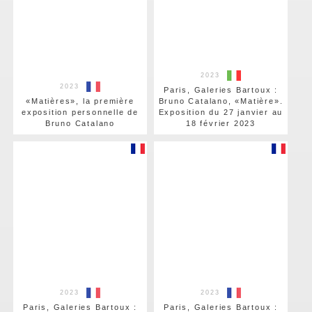
2023
2023
Paris, Galeries Bartoux :
«Matières», la première
Bruno Catalano, «Matière».
exposition personnelle de
Exposition du 27 janvier au
Bruno Catalano
18 février 2023
2023
2023
Paris, Galeries Bartoux :
Paris, Galeries Bartoux :