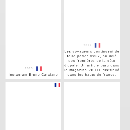
2022
Les voyageurs continuent de
faire parler d'eux, au-delà
des frontières de la côte
d'opale. Un article paru dans
2023
le magazine VISITE distribué
Instagram Bruno Catalano
dans les hauts de france.