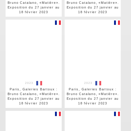
Bruno Catalano, «Matière».
Bruno Catalano, «Matière».
Exposition du 27 janvier au
Exposition du 27 janvier au
18 février 2023
18 février 2023
2023
2023
Paris, Galeries Bartoux :
Paris, Galeries Bartoux :
Bruno Catalano, «Matière».
Bruno Catalano, «Matière».
Exposition du 27 janvier au
Exposition du 27 janvier au
18 février 2023
18 février 2023