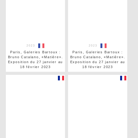
2023
2023
Paris, Galeries Bartoux :
Paris, Galeries Bartoux :
Bruno Catalano, «Matière».
Bruno Catalano, «Matière».
Exposition du 27 janvier au
Exposition du 27 janvier au
18 février 2023
18 février 2023