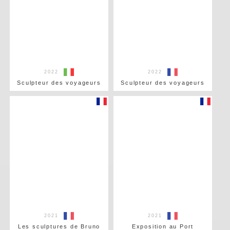
2022
2022
Sculpteur des voyageurs
Sculpteur des voyageurs
2021
2021
Les sculptures de Bruno
Exposition au Port