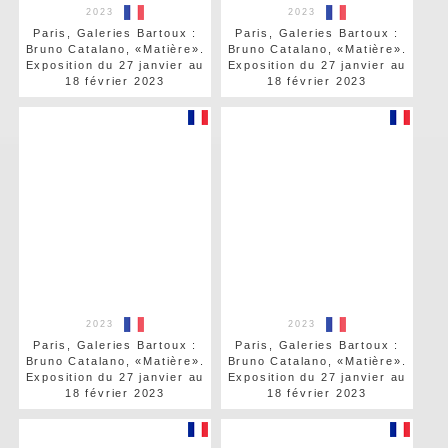
2023
2023
Paris, Galeries Bartoux :
Paris, Galeries Bartoux :
Bruno Catalano, «Matière».
Bruno Catalano, «Matière».
Exposition du 27 janvier au
Exposition du 27 janvier au
18 février 2023
18 février 2023
2023
2023
Paris, Galeries Bartoux :
Paris, Galeries Bartoux :
Bruno Catalano, «Matière».
Bruno Catalano, «Matière».
Exposition du 27 janvier au
Exposition du 27 janvier au
18 février 2023
18 février 2023