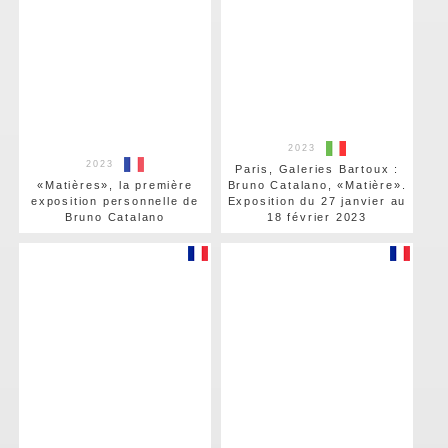
2023
2023
Paris, Galeries Bartoux :
«Matières», la première
Bruno Catalano, «Matière».
exposition personnelle de
Exposition du 27 janvier au
Bruno Catalano
18 février 2023