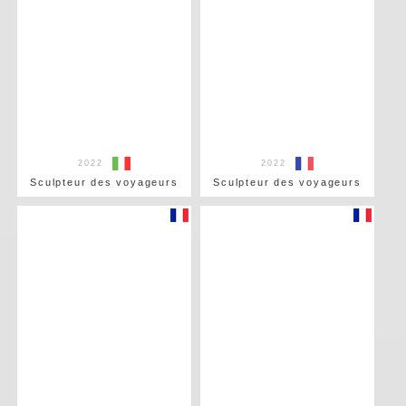
2022
2022
Sculpteur des voyageurs
Sculpteur des voyageurs