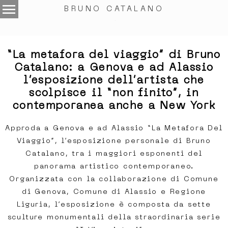
menu
BRUNO CATALANO
.
“La metafora del viaggio” di Bruno
Catalano: a Genova e ad Alassio
l’esposizione dell’artista che
scolpisce il “non finito”, in
contemporanea anche a New York
Approda a Genova e ad Alassio “La Metafora Del
Viaggio”, l’esposizione personale di Bruno
Catalano, tra i maggiori esponenti del
panorama artistico contemporaneo.
Organizzata con la collaborazione di Comune
di Genova, Comune di Alassio e Regione
Liguria, l’esposizione è composta da sette
sculture monumentali della straordinaria serie