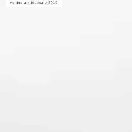
venice art biennale 2019