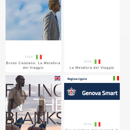
2024
2024
Bruno Catalano: La Metafora
del Viaggio
La Metafora del Viaggio
2024