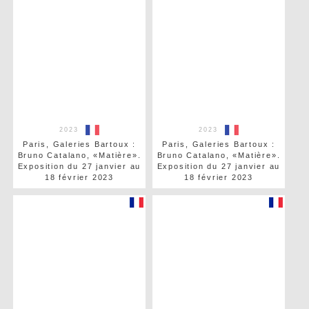
2023
2023
Paris, Galeries Bartoux :
Paris, Galeries Bartoux :
Bruno Catalano, «Matière».
Bruno Catalano, «Matière».
Exposition du 27 janvier au
Exposition du 27 janvier au
18 février 2023
18 février 2023