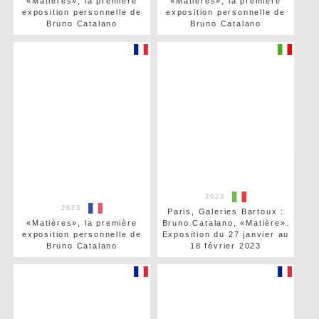
«Matières», la première
«Matières», la première
exposition personnelle de
exposition personnelle de
Bruno Catalano
Bruno Catalano
2023
2023
Paris, Galeries Bartoux :
«Matières», la première
Bruno Catalano, «Matière».
exposition personnelle de
Exposition du 27 janvier au
Bruno Catalano
18 février 2023