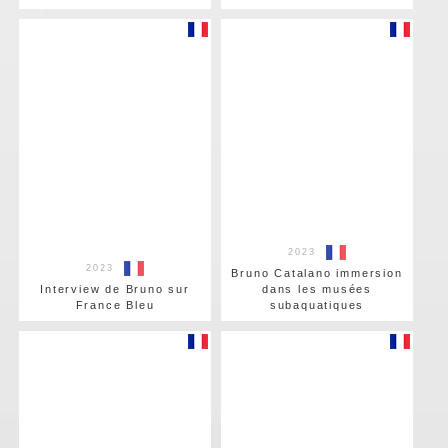
2023
2023
Bruno Catalano immersion
Interview de Bruno sur
dans les musées
France Bleu
subaquatiques