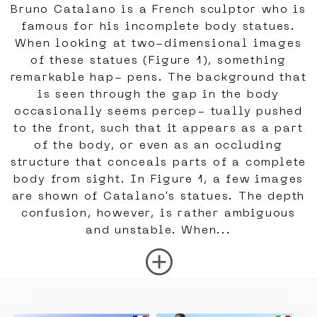
Bruno Catalano is a French sculptor who is
famous for his incomplete body statues.
When looking at two-dimensional images
of these statues (Figure 1), something
remarkable hap- pens. The background that
is seen through the gap in the body
occasionally seems percep- tually pushed
to the front, such that it appears as a part
of the body, or even as an occluding
structure that conceals parts of a complete
body from sight. In Figure 1, a few images
are shown of Catalano’s statues. The depth
confusion, however, is rather ambiguous
and unstable. When...
add_circle