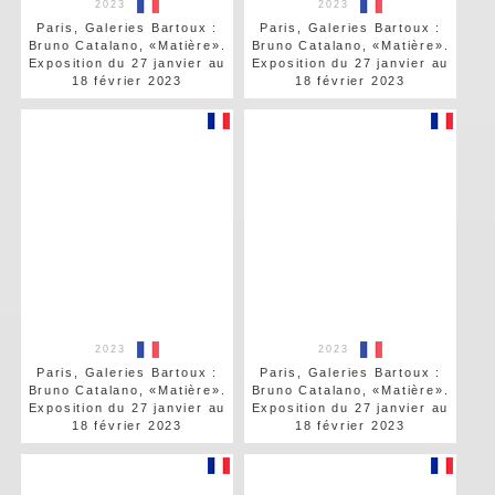
2023
2023
Paris, Galeries Bartoux :
Paris, Galeries Bartoux :
Bruno Catalano, «Matière».
Bruno Catalano, «Matière».
Exposition du 27 janvier au
Exposition du 27 janvier au
18 février 2023
18 février 2023
2023
2023
Paris, Galeries Bartoux :
Paris, Galeries Bartoux :
Bruno Catalano, «Matière».
Bruno Catalano, «Matière».
Exposition du 27 janvier au
Exposition du 27 janvier au
18 février 2023
18 février 2023