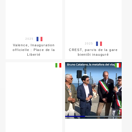
2025
2025
Valence, Inauguration
officielle : Place de la
CREST, parvis de la gare
Liberté
bientôt inauguré