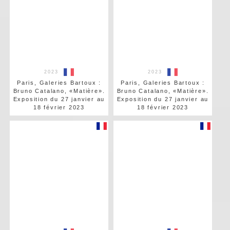
2023
2023
Paris, Galeries Bartoux :
Paris, Galeries Bartoux :
Bruno Catalano, «Matière».
Bruno Catalano, «Matière».
Exposition du 27 janvier au
Exposition du 27 janvier au
18 février 2023
18 février 2023