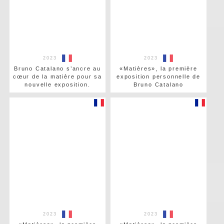
2023
2023
Bruno Catalano s’ancre au
«Matières», la première
cœur de la matière pour sa
exposition personnelle de
nouvelle exposition.
Bruno Catalano
2023
2023