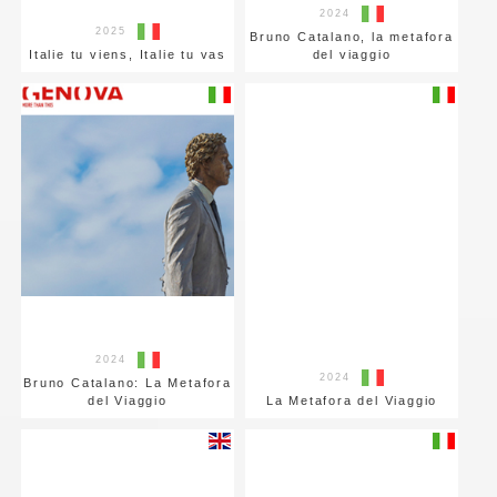
2024
2025
Bruno Catalano, la metafora
Italie tu viens, Italie tu vas
del viaggio
2024
2024
Bruno Catalano: La Metafora
del Viaggio
La Metafora del Viaggio