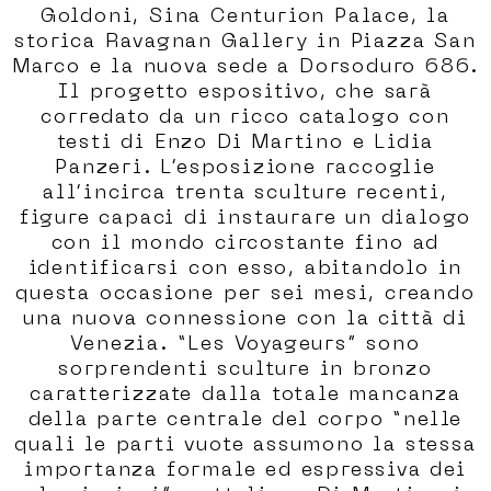
Goldoni, Sina Centurion Palace, la
storica Ravagnan Gallery in Piazza San
Marco e la nuova sede a Dorsoduro 686.
Il progetto espositivo, che sarà
corredato da un ricco catalogo con
testi di Enzo Di Martino e Lidia
Panzeri. L’esposizione raccoglie
all’incirca trenta sculture recenti,
figure capaci di instaurare un dialogo
con il mondo circostante fino ad
identificarsi con esso, abitandolo in
questa occasione per sei mesi, creando
una nuova connessione con la città di
Venezia. “Les Voyageurs” sono
sorprendenti sculture in bronzo
caratterizzate dalla totale mancanza
della parte centrale del corpo “nelle
quali le parti vuote assumono la stessa
importanza formale ed espressiva dei