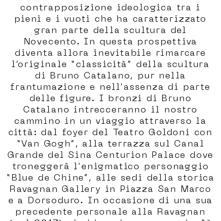
contrapposizione ideologica tra i
pieni e i vuoti che ha caratterizzato
gran parte della scultura del
Novecento. In questa prospettiva
diventa allora inevitabile rimarcare
l’originale “classicità” della scultura
di Bruno Catalano, pur nella
frantumazione e nell'assenza di parte
delle figure. I bronzi di Bruno
Catalano intrecceranno il nostro
cammino in un viaggio attraverso la
città: dal foyer del Teatro Goldoni con
“Van Gogh”, alla terrazza sul Canal
Grande del Sina Centurion Palace dove
troneggerà l'enigmatico personaggio
“Blue de Chine”, alle sedi della storica
Ravagnan Gallery in Piazza San Marco
e a Dorsoduro. In occasione di una sua
precedente personale alla Ravagnan