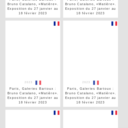
Bruno Catalano, «Matière».
Bruno Catalano, «Matière».
Exposition du 27 janvier au
Exposition du 27 janvier au
18 février 2023
18 février 2023
2023
2023
Paris, Galeries Bartoux :
Paris, Galeries Bartoux :
Bruno Catalano, «Matière».
Bruno Catalano, «Matière».
Exposition du 27 janvier au
Exposition du 27 janvier au
18 février 2023
18 février 2023