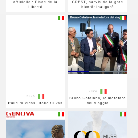
officielle : Place de la
CREST, parvis de la gare
Liberté
bientôt inauguré
2024
2025
Bruno Catalano, la metafora
Italie tu viens, Italie tu vas
del viaggio