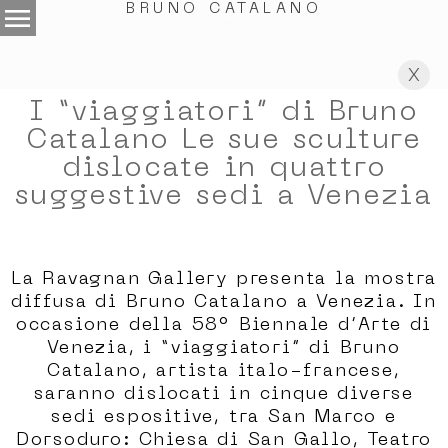
menu
BRUNO CATALANO
.
X
I “viaggiatori” di Bruno
Catalano Le sue sculture
dislocate in quattro
suggestive sedi a Venezia
La Ravagnan Gallery presenta la mostra
diffusa di Bruno Catalano a Venezia. In
occasione della 58° Biennale d’Arte di
Venezia, i “viaggiatori” di Bruno
Catalano, artista italo-francese,
saranno dislocati in cinque diverse
sedi espositive, tra San Marco e
Dorsoduro: Chiesa di San Gallo, Teatro