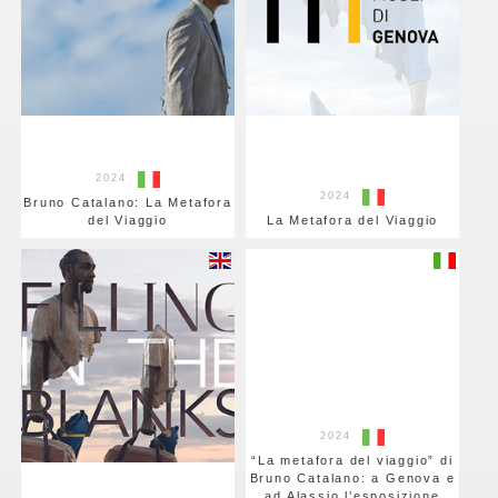
2024
2024
Bruno Catalano: La Metafora
del Viaggio
La Metafora del Viaggio
2024
“La metafora del viaggio” di
Bruno Catalano: a Genova e
ad Alassio l’esposizione