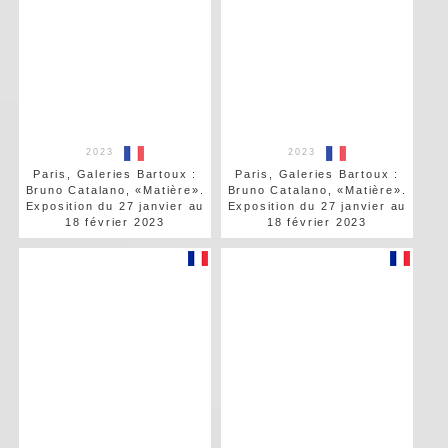
2023
2023
Paris, Galeries Bartoux :
Paris, Galeries Bartoux :
Bruno Catalano, «Matière».
Bruno Catalano, «Matière».
Exposition du 27 janvier au
Exposition du 27 janvier au
18 février 2023
18 février 2023