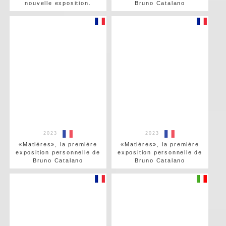
nouvelle exposition.
Bruno Catalano
2023
2023
«Matières», la première
«Matières», la première
exposition personnelle de
exposition personnelle de
Bruno Catalano
Bruno Catalano