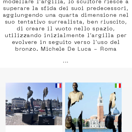
modellare l’argilla, lo scultore riesce a
superare la sfida dei suoi predecessori,
aggiungendo una quarta dimensione nel
suo tentativo surrealista, ben riuscito,
di creare il vuoto nello spazio,
utilizzando inizialmente l’argilla per
evolvere in seguito verso l’uso del
bronzo. Michele De Luca - Roma
...