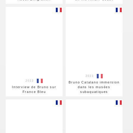
2023
2023
Bruno Catalano immersion
Interview de Bruno sur
dans les musées
France Bleu
subaquatiques