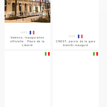
2025
2025
Valence, Inauguration
officielle : Place de la
CREST, parvis de la gare
Liberté
bientôt inauguré