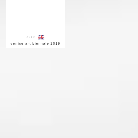
2019
venice art biennale 2019