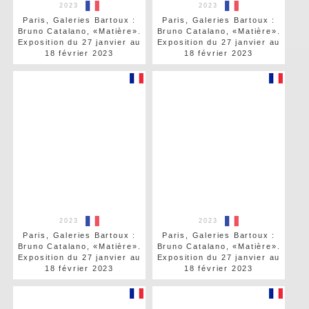
2023
2023
Paris, Galeries Bartoux :
Paris, Galeries Bartoux :
Bruno Catalano, «Matière».
Bruno Catalano, «Matière».
Exposition du 27 janvier au
Exposition du 27 janvier au
18 février 2023
18 février 2023
2023
2023
Paris, Galeries Bartoux :
Paris, Galeries Bartoux :
Bruno Catalano, «Matière».
Bruno Catalano, «Matière».
Exposition du 27 janvier au
Exposition du 27 janvier au
18 février 2023
18 février 2023