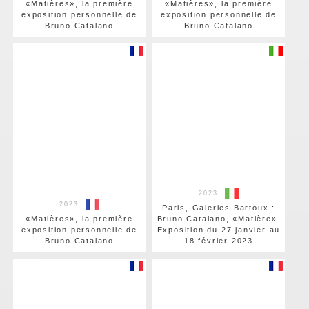
«Matières», la première
«Matières», la première
exposition personnelle de
exposition personnelle de
Bruno Catalano
Bruno Catalano
2023
2023
Paris, Galeries Bartoux :
«Matières», la première
Bruno Catalano, «Matière».
exposition personnelle de
Exposition du 27 janvier au
Bruno Catalano
18 février 2023