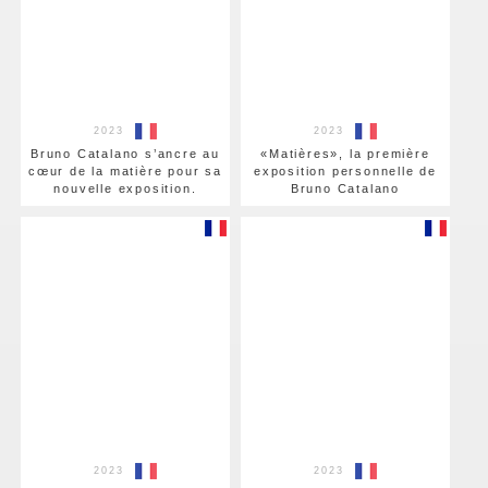
2023
2023
Bruno Catalano s’ancre au
«Matières», la première
cœur de la matière pour sa
exposition personnelle de
nouvelle exposition.
Bruno Catalano
2023
2023