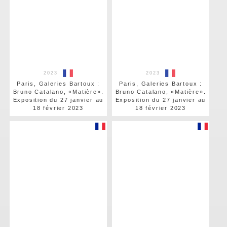
2023
2023
Paris, Galeries Bartoux :
Paris, Galeries Bartoux :
Bruno Catalano, «Matière».
Bruno Catalano, «Matière».
Exposition du 27 janvier au
Exposition du 27 janvier au
18 février 2023
18 février 2023