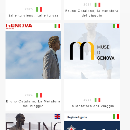
2024
2025
Bruno Catalano, la metafora
Italie tu viens, Italie tu vas
del viaggio
2024
2024
Bruno Catalano: La Metafora
del Viaggio
La Metafora del Viaggio