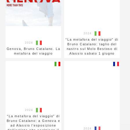
2024
“La metafora del viaggio” di
2024
Bruno Catalano: taglio del
Genova, Bruno Catalano. La
nastro sul Molo Bestoso di
metafora del viaggio
Alassio sabato 1 giugno
2024
“La metafora del viaggio” di
Bruno Catalano: a Genova e
ad Alassio l’esposizione
2024