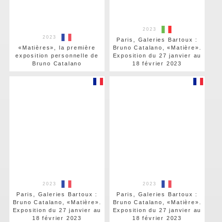
2023
2023
Paris, Galeries Bartoux :
«Matières», la première
Bruno Catalano, «Matière».
exposition personnelle de
Exposition du 27 janvier au
Bruno Catalano
18 février 2023
2023
2023
Paris, Galeries Bartoux :
Paris, Galeries Bartoux :
Bruno Catalano, «Matière».
Bruno Catalano, «Matière».
Exposition du 27 janvier au
Exposition du 27 janvier au
18 février 2023
18 février 2023