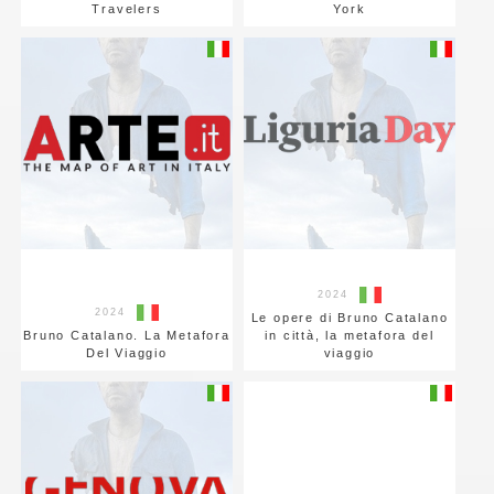
Travelers
York
2024
2024
Le opere di Bruno Catalano
Bruno Catalano. La Metafora
in città, la metafora del
Del Viaggio
viaggio