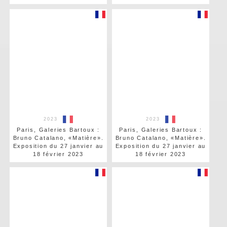
2023
2023
Paris, Galeries Bartoux :
Paris, Galeries Bartoux :
Bruno Catalano, «Matière».
Bruno Catalano, «Matière».
Exposition du 27 janvier au
Exposition du 27 janvier au
18 février 2023
18 février 2023