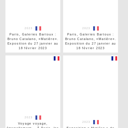
2023
2023
Paris, Galeries Bartoux :
Paris, Galeries Bartoux :
Bruno Catalano, «Matière».
Bruno Catalano, «Matière».
Exposition du 27 janvier au
Exposition du 27 janvier au
18 février 2023
18 février 2023
2023
2023
Voyage voyage,