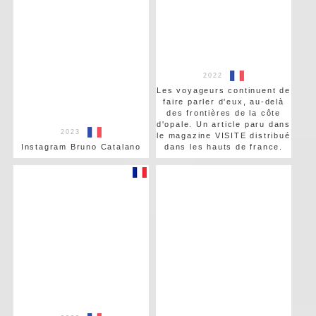
2022
Les voyageurs continuent de
faire parler d'eux, au-delà
des frontières de la côte
d'opale. Un article paru dans
2023
le magazine VISITE distribué
Instagram Bruno Catalano
dans les hauts de france.