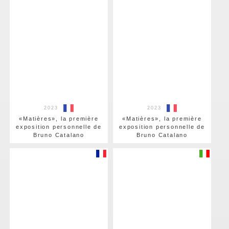
2023
2023
«Matières», la première
«Matières», la première
exposition personnelle de
exposition personnelle de
Bruno Catalano
Bruno Catalano