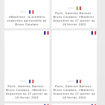
2023
2023
Paris, Galeries Bartoux :
«Matières», la première
Bruno Catalano, «Matière».
exposition personnelle de
Exposition du 27 janvier au
Bruno Catalano
18 février 2023
2023
2023
Paris, Galeries Bartoux :
Paris, Galeries Bartoux :
Bruno Catalano, «Matière».
Bruno Catalano, «Matière».
Exposition du 27 janvier au
Exposition du 27 janvier au
18 février 2023
18 février 2023