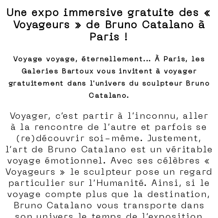
Une expo immersive gratuite des «
Voyageurs » de Bruno Catalano à
Paris !
Voyage voyage, éternellement... À Paris, les
Galeries Bartoux vous invitent à voyager
gratuitement dans l'univers du sculpteur Bruno
Catalano.
Voyager, c’est partir à l’inconnu, aller
à la rencontre de l’autre et parfois se
(re)découvrir soi-même. Justement,
l’art de Bruno Catalano est un véritable
voyage émotionnel. Avec ses célèbres «
Voyageurs » le sculpteur pose un regard
particulier sur l’Humanité. Ainsi, si le
voyage compte plus que la destination,
Bruno Catalano vous transporte dans
son univers le temps de l’exposition