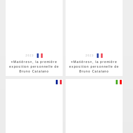
2023
2023
«Matières», la première
«Matières», la première
exposition personnelle de
exposition personnelle de
Bruno Catalano
Bruno Catalano