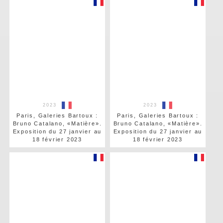
2023
2023
Paris, Galeries Bartoux :
Paris, Galeries Bartoux :
Bruno Catalano, «Matière».
Bruno Catalano, «Matière».
Exposition du 27 janvier au
Exposition du 27 janvier au
18 février 2023
18 février 2023