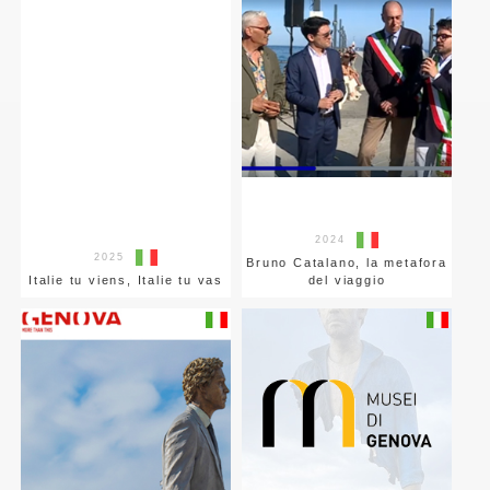
2024
2025
Bruno Catalano, la metafora
Italie tu viens, Italie tu vas
del viaggio