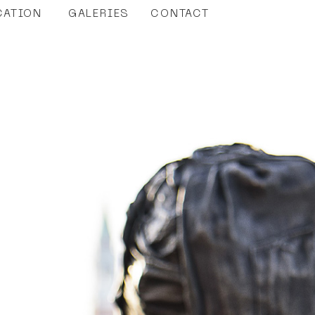
CATION
GALERIES
CONTACT